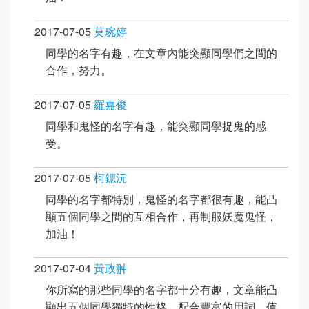
2017-07-05
莫琬婷
同學的名字有趣，在文章內能突顯同學們之間的
合作，努力。
2017-07-05
羅嘉俊
同學和鬼怪的名字有趣，能突顯同學捉鬼的感
受。
2017-07-05
柯鍶沅
同學的名字都特別，鬼怪的名字都很有趣，能凸
顯五個同學之間的互相合作，再制服妖魔鬼怪，
加油！
2017-07-04
黃政翀
你所寫的那些同學的名字都十分有趣，文章能凸
顯出五個同學獨特的性格，配合豐富的用詞，值