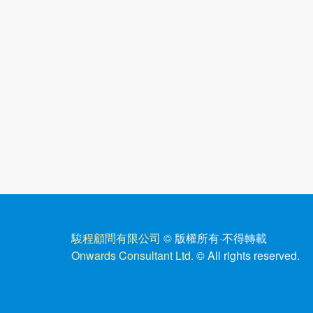
駿程顧問有限公司
© 版權所有
·
不得轉載
Onwards Consultant Ltd.
© All rights reserved.