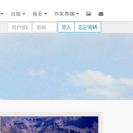
劃
出版
報名
作家專欄
用
密
登入
忘記密碼
戶
碼
號
碼