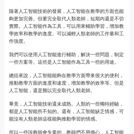
隨著人工智能技術的發展，人工智能在教學的方面也能
夠更加完善。但要完全取代人類老師，短期內還是不切
實際。人工智能作為工具，可以用來輔助學習，增加教
學效率和教學的進度。可以減輕人類老師的工作量和工
作強度。
我們可以使用人工智能進行輔助，解決一些問題，制定
一些方案等。這些是人工智能作為工具一些的用途。
總括來說，人工智能能夠在教學方面帶來很大的便利，
推動教學方面的進度和速度，增加教學的效率等。但是
人工智能，還是難以完全取代人類老師。
畢竟，人工智能技術還未成熟。人類的一些獨特經驗，
都是人工智能所不知的。還有，人工智能缺乏情感，可
能沒有人類老師這樣能夠推動學習的情感。
所以一些說教師會失業的，教師們不用擔心，人工智能