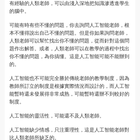
有經驗的人類老師，可以由淺入深地把知識滲透進學生
的腦中。
可能有時有些不懂的問題，你去詢問人工智能老師，根
本不懂得說出自己不懂的問題。但是你如果詢問老師，
人類老師可以幫忙找出你不懂的問題，從而針對這個問
題作出解答。或者，人類老師可以在教學的過程中找出
你不懂的問題，為你搞懂。這是人工智能可能不能辦到
的。
人工智能也不可能完全勝於傳統老師的教學制度，因為
教師所訂立的制度是根據實際情況而設計的，而人工智
能暫時還未發展得非常成熟，可能暫時還辦不到較好的
制度。
人工智能的靈活性，可能還不及人類老師。
人工智能缺少情感，只注重理性，這是人工智能老師對
比人類老師所缺乏的。