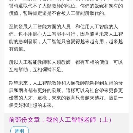
暫時還取代不了人類教師的地位。你們的飯碗和獨有的
價值，暫時肯定還是不會被人工智能所取代的。
至於發展人工智能方面的人員，和使用人工智能的人
們。也不用擔心人工智能不可行，因為隨著未來人工智
能的急劇發展，人工智能只會變得越來越有用，越來越
有價值。
所以人工智能教師和人類教師，都有互相的價值，可以
互相幫助，互相彌補不足。
期望未來，人工智能教師和人類教師能夠得到互補的發
展和兩者都有更好的發展。這樣可以為社會帶來更多更
優質的人才。這樣，未來的教育只會越來越好。這是一
個美好和理想的未來。
前部份文章：我的人工智能老師（上）
周羽