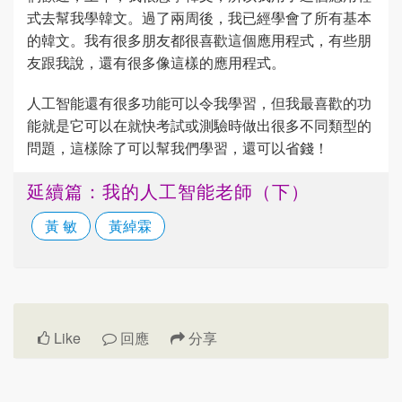
式去幫我學韓文。過了兩周後，我已經學會了所有基本
的韓文。我有很多朋友都很喜歡這個應用程式，有些朋
友跟我說，還有很多像這樣的應用程式。
人工智能還有很多功能可以令我學習，但我最喜歡的功
能就是它可以在就快考試或測驗時做出很多不同類型的
問題，這樣除了可以幫我們學習，還可以省錢！
延續篇：我的人工智能老師（下）
黃 敏
黃綽霖
Like
回應
分享