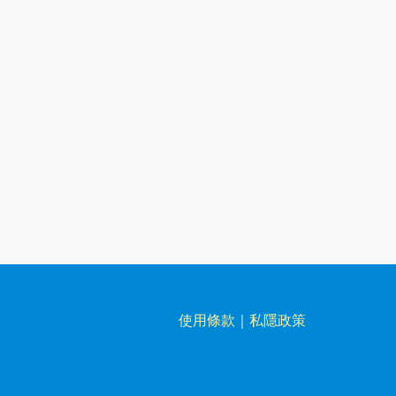
使用條款
｜
私隱政策