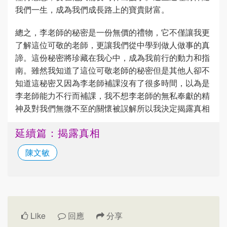
我們一生，成為我們成長路上的寶貴財富。
總之，李老師的秘密是一份無價的禮物，它不僅讓我更
了解這位可敬的老師，更讓我們從中學到做人做事的真
諦。這份秘密將珍藏在我心中，成為我前行的動力和指
南。雖然我知道了這位可敬老師的秘密但是其他人卻不
知道這秘密又因為李老師補課沒有了很多時間，以為是
李老師能力不行而補課，我不想李老師的無私奉獻的精
神及對我們無微不至的關懷被誤解所以我決定揭露真相
延續篇：揭露真相
陳文敏
Like
回應
分享