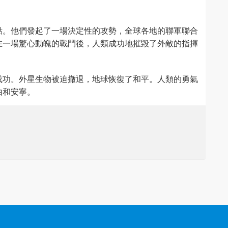
點。他們發起了一場決定性的攻勢，全球各地的聯軍聯合
在一場驚心動魄的戰鬥後，人類成功地摧毀了外敵的指揮
成功。外星生物被迫撤退，地球恢復了和平。人類的勇氣
由和安寧。