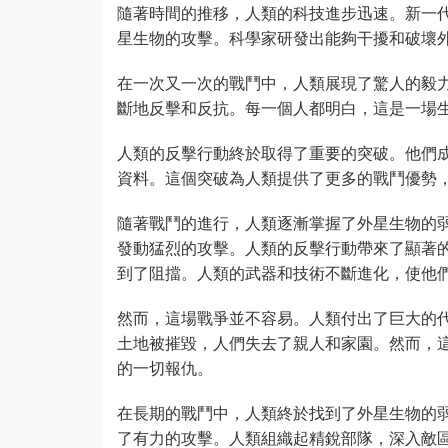
隨著時間的推移，人類的科技進步迅速。新一
星生物的攻擊。科學家研發出能夠干擾和破壞
在一次又一次的戰鬥中，人類展現了驚人的毅
斷地反擊和反抗。每一個人都明白，這是一場
人類的反擊行動終於取得了重要的突破。他們
資料。這個突破為人類提供了更多的戰鬥優勢
隨著戰鬥的進行，人類逐漸掌握了外星生物的
發動猛烈的攻擊。人類的反擊行動帶來了顯著
到了阻擋。人類的武器和技術不斷進化，使他
然而，這場戰爭並不容易。人類付出了巨大的
土地被摧毀，人們失去了親人和家園。然而，
的一切報仇。
在長期的戰鬥中，人類終於找到了外星生物的
了有力的攻擊。人類組織起精銳部隊，深入敵