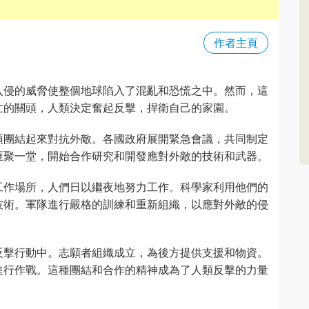
作者主頁
入侵的威脅使整個地球陷入了混亂和恐慌之中。然而，這
亡的關頭，人類決定奮起反擊，捍衛自己的家園。
須團結起來對抗外敵。各國政府展開緊急會議，共同制定
匯聚一堂，開始合作研究和開發應對外敵的技術和武器。
工作場所，人們日以繼夜地努力工作。科學家利用他們的
技術。軍隊進行嚴格的訓練和重新組織，以應對外敵的侵
反擊行動中。志願者組織成立，為後方提供支援和物資。
進行作戰。這種團結和合作的精神成為了人類反擊的力量