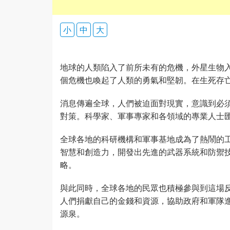
小
中
大
地球的人類陷入了前所未有的危機，外星生物
個危機也喚起了人類的勇氣和堅韌。在生死存
消息傳遍全球，人們被迫面對現實，意識到必
對策。科學家、軍事專家和各領域的專業人士
全球各地的科研機構和軍事基地成為了熱鬧的
智慧和創造力，開發出先進的武器系統和防禦
略。
與此同時，全球各地的民眾也積極參與到這場
人們捐獻自己的金錢和資源，協助政府和軍隊
源泉。