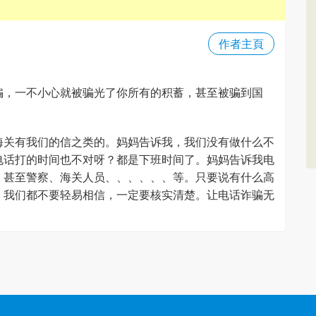
作者主頁
骗，一不小心就被骗光了你所有的积蓄，甚至被骗到国
海关有我们的信之类的。妈妈告诉我，我们没有做什么不
电话打的时间也不对呀？都是下班时间了。妈妈告诉我电
，甚至警察、海关人员、、、、、、等。只要说有什么高
。我们都不要轻易相信，一定要核实清楚。让电话诈骗无