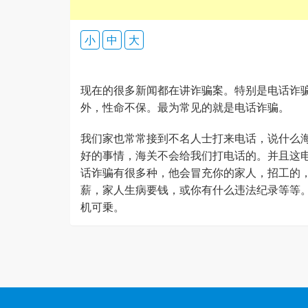
小
中
大
现在的很多新闻都在讲诈骗案。特别是电话诈
外，性命不保。最为常见的就是电话诈骗。
我们家也常常接到不名人士打来电话，说什么
好的事情，海关不会给我们打电话的。并且这
话诈骗有很多种，他会冒充你的家人，招工的
薪，家人生病要钱，或你有什么违法纪录等等
机可乗。