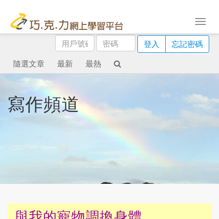
用
密
登入
忘記密碼
戶
碼
號
隨選文章
最新
最熱
碼
寫作頻道
與我的寵物調換身體