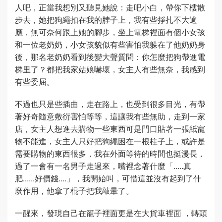
人吧，正當我想別又聽見她說：走吧小白，帶你下樓散
步去，她把狗繩扣在我的脖子上，我有些掙扎不大適
應，無可奈何跟上她的腳步，坐上電梯裡面有個小女孩
和一位老奶奶，小女孩貌似有些害怕我躲在了他奶奶身
後，那名老奶奶看到後變大聲質問：你怎麼把狗帶進電
梯里了？都把我家姑娘嚇壞，女主人有些無奈，我感到
有些委屈。
不過也只是些插曲，走在路上，也受到很多目光，有帶
著好奇隨意敷衍害怕等等，這讓我有些無助，走到一家
店，女主人想進去購物一些東西可是門口貼著一張紙寵
物不能進，女主人只好把狗繩困在一根柱子上，或許是
需要購物的東西很多，我在外面等待的時間也挺漫長，
過了一會有一名男子走過來，嘴裡念著什麼「.....真
肥......好價錢....」，我開始叫，可惜這並沒有起到了什
麼作用，他拿了棍子把我敲暈了。
一醒來，發現自己在籠子裡面更是在大貨車裡面 ，轉頭