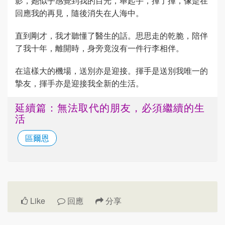
影，她似乎感覺到我的目光，舉起手，揮了揮，像是在
回應我的再見，隨後消失在人海中。
直到剛才，我才聽懂了醫生的話。思思走的乾脆，陪伴
了我十年，離開時，身旁竟沒有一件行李相伴。
在這樣大的機場，送別亦是迎接。揮手是送別我唯一的
摯友，揮手亦是迎接我全新的生活。
延續篇：無法取代的朋友，必須繼續的生
活
區爾恩
Like
回應
分享