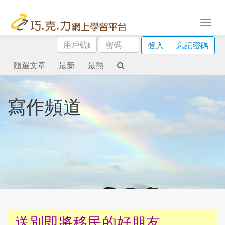
用
密
登入
忘記密碼
戶
碼
號
隨選文章
最新
最熱
碼
寫作頻道
送別即將移民的好朋友