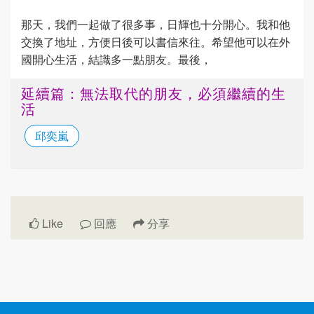
那天，我們一起做了很多事，日輝也十分開心。我和他
交換了地址，方便日後可以書信來往。希望他可以在外
國開心生活，結識多一點朋友。最後，
延續篇：無法取代的朋友，必須繼續的生
活
邱奕嵐
Like
回應
分享