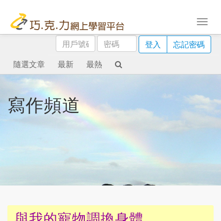
用
密
登入
忘記密碼
戶
碼
號
隨選文章
最新
最熱
碼
寫作頻道
與我的寵物調換身體