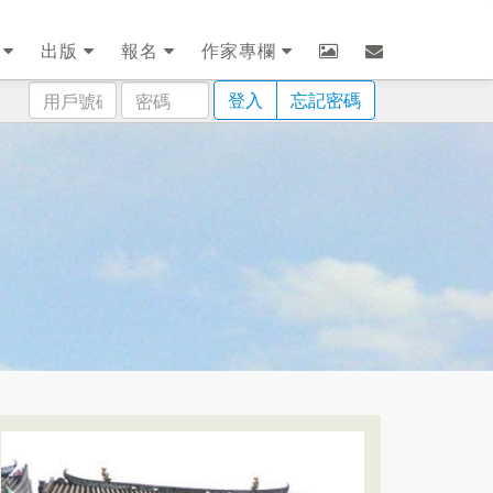
劃
出版
報名
作家專欄
用
密
登入
忘記密碼
戶
碼
號
碼