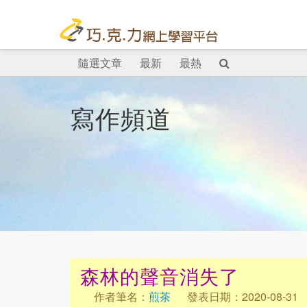
隨選文章
最新
最熱
寫作頻道
森林的聲音消失了
作者筆名：
煎茶
發表日期：2020-08-31