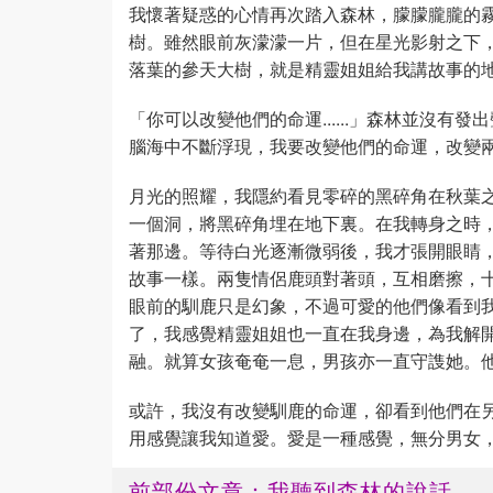
我懷著疑惑的心情再次踏入森林，朦朦朧朧的
樹。雖然眼前灰濛濛一片，但在星光影射之下
落葉的參天大樹，就是精靈姐姐給我講故事的
「你可以改變他們的命運......」森林並沒
腦海中不斷浮現，我要改變他們的命運，改變
月光的照耀，我隱約看見零碎的黑碎角在秋葉
一個洞，將黑碎角埋在地下裏。在我轉身之時
著那邊。等待白光逐漸微弱後，我才張開眼睛
故事一樣。兩隻情侶鹿頭對著頭，互相磨擦，
眼前的馴鹿只是幻象，不過可愛的他們像看到
了，我感覺精靈姐姐也一直在我身邊，為我解
融。就算女孩奄奄一息，男孩亦一直守謢她。
或許，我沒有改變馴鹿的命運，卻看到他們在
用感覺讓我知道愛。愛是一種感覺，無分男女
前部份文章：我聽到森林的說話