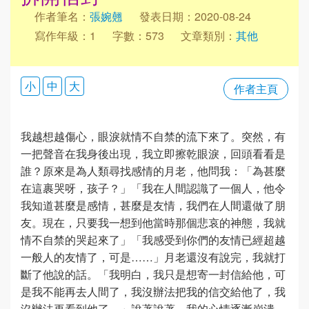
作者筆名：
張婉翹
發表日期：2020-08-24
寫作年級：1
字數：573
文章類別：
其他
小
中
大
作者主頁
我越想越傷心，眼淚就情不自禁的流下來了。突然，有
一把聲音在我身後出現，我立即擦乾眼淚，回頭看看是
誰？原來是為人類尋找感情的月老，他問我：「為甚麼
在這裹哭呀，孩子？」「我在人間認識了一個人，他令
我知道甚麼是感情，甚麼是友情，我們在人間還做了朋
友。現在，只要我一想到他當時那個悲哀的神態，我就
情不自禁的哭起來了」「我感受到你們的友情已經超越
一般人的友情了，可是……」月老還沒有說完，我就打
斷了他說的話。「我明白，我只是想寄一封信給他，可
是我不能再去人間了，我沒辦法把我的信交給他了，我
沒辦法再看到他了。」說著說著，我的心情逐漸崩潰