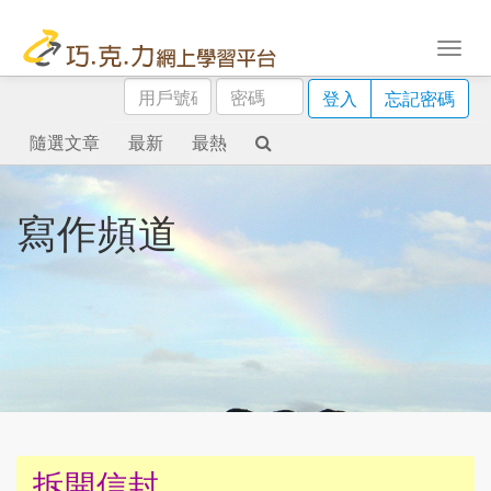
用
密
登入
忘記密碼
戶
碼
號
隨選文章
最新
最熱
碼
寫作頻道
拆開信封