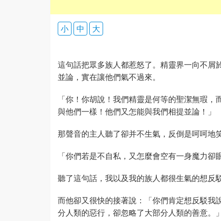
小
中
大
這句話把眾多族人都惹怒了。精靈界一向不屑
並論，實在讓他們氣不過來。
「你！你胡說！我們精靈是何等的聖潔無瑕，
與他們一樣！他們又怎能與我們相提並論！」
那聲音的主人聽了卻并不生氣，反倒是呵呵地
「你們若是不自私，又怎麼會空有一身魔力卻
聽了這句話，我以及我的族人都很生氣的想反
而他卻又很快的接著說：「你們肯定想反駁我
分人類的惡行，卻忽略了大部分人類的善意。