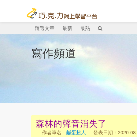
隨選文章
最新
最熱
寫作頻道
森林的聲音消失了
作者筆名：
鹹蛋超人
發表日期：2020-08-