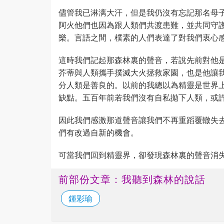
儘管我已淋漓大汗，但是我仍沒有忘記那名母
阿火他們也因為跟人類們共渡患難，並共同守
樂。言語之間，樸素的人們表達了對我們衷心
這時我們記起那森林裏的聲音，若說先前對他
芥蒂與人類攜手撲滅大火拯救家園，也是他讓
分人類是善良的。以前的我總以為精靈是世界
缺點。五百年前若我們沒有自私拋下人類，或
因此我們感激那道聲音讓我們不再重蹈覆轍失
們有改過自新的機會。
可當我們回到精靈界，卻發現森林裏的聲音消失了..
前部份文章：我聽到森林的說話
鍾彩瑜