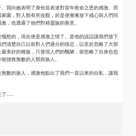
子。我向她表明了身份並表達對當年救命之恩的感激。而
護家園，對人類有所改觀，於是便漸漸放下戒心與人們同
感激，也透露了他們對精靈族的善意。
是惱怒的，現在便是感激之情了。是他的說話讓我們放下
我們清楚自己以前對人們過分的猜忌，以至於忽略了大部
上最美好的種族，只發現人們的醜陋，卻忽略了自身也也
許能拯救無數的人類與族人。
去無數的族人，感激他點出了我們一直以來的自私，讓我
....