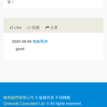
字！
Like
回應
分享
2020-08-06
無敵戰神
good
駿程顧問有限公司
© 版權所有
·
不得轉載
Onwards Consultant Ltd.
© All rights reserved.