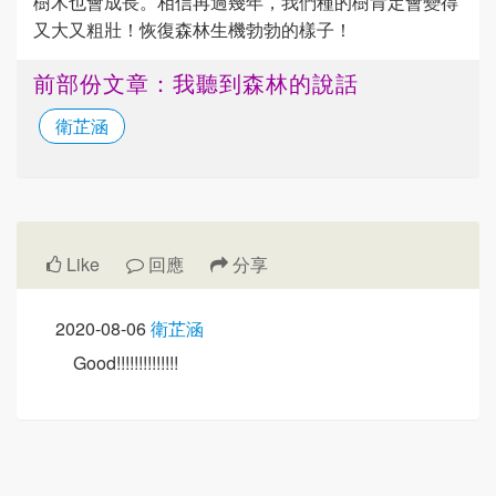
樹木也會成長。相信再過幾年，我們種的樹肯定會變得
又大又粗壯！恢復森林生機勃勃的樣子！
前部份文章：我聽到森林的說話
衛芷涵
Like
回應
分享
2020-08-06
衛芷涵
Good!!!!!!!!!!!!!!