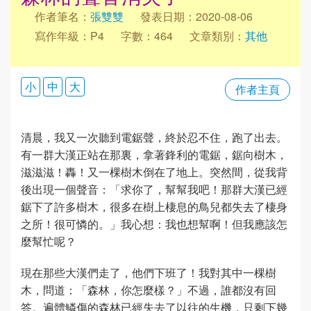
作者筆名：
張雙雙
發表日期：2020-08-06
寫作年級：P4
字數：464
文章類別：
其他
小
中
大
作者主頁
清晨，我又一次聽到電鋸聲，終於忍不住，跑了出去。
有一群大漢正站在那裏，拿著鋒利的電鋸，鋸向樹木，
滋滋滋！轟！又一棵樹木倒在了地上。突然間，從我背
後出現一個聲音：「求你了，幫幫我吧！那群大漢已經
鋸下了許多樹木，很多在樹上棲息的鳥兒都失去了棲身
之所！很可憐的。」我心想：我也想幫啊！但我應該怎
麼幫忙呢？
現在那些大漢們走了，他們下班了！我對其中一棵樹
木，問道：「森林，你怎麼樣？」不過，誰都沒有回
答。遍體鱗傷的森林已經失去了以往的生機，只剩下幾