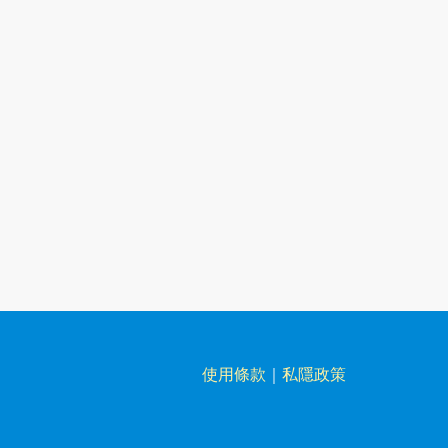
使用條款
｜
私隱政策