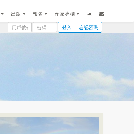
劃
出版
報名
作家專欄
用
密
登入
忘記密碼
戶
碼
號
碼