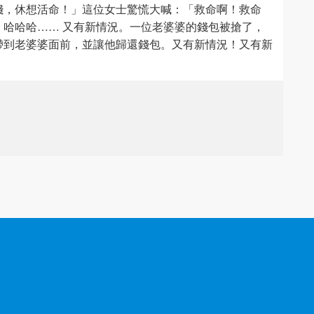
錢，休想活命！」這位女士驚慌大喊：「救命啊！救命
哈哈哈…… 又有新情況。一位老婆婆的錢包被搶了，
帶到老婆婆面前，並讓他歸還錢包。又有新情況！又有新