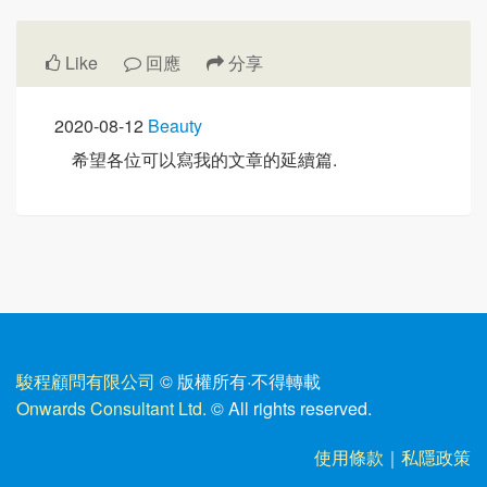
Like
回應
分享
2020-08-12
Beauty
希望各位可以寫我的文章的延續篇.
駿程顧問有限公司
© 版權所有
·
不得轉載
Onwards Consultant Ltd.
© All rights reserved.
使用條款
｜
私隱政策