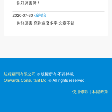
你好厲害呀！
2020-07-30
孫宗怡
你好厲害,寫到這麼多字,文章不錯!!!
駿程顧問有限公司
© 版權所有
·
不得轉載
Onwards Consultant Ltd.
© All rights reserved.
使用條款
｜
私隱政策