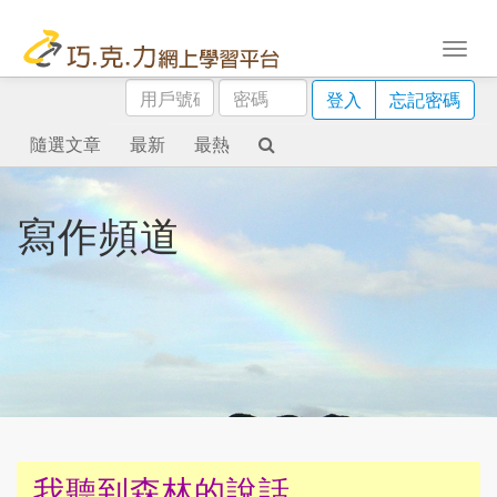
用
密
登入
忘記密碼
戶
碼
號
隨選文章
最新
最熱
碼
寫作頻道
我聽到森林的說話