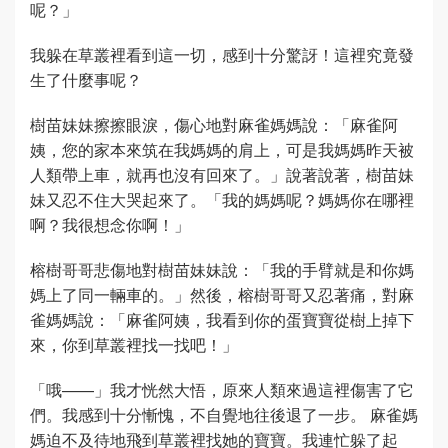
呢？」
我躲在草叢裡看到這一切，感到十分驚訝！這裡究竟發
生了什麼事呢？
樹苗妹妹擦擦眼淚，傷心地對麻雀媽媽說：「麻雀阿
姨，您的家本來筑在我媽媽的肩上，可是我媽媽昨天被
人類帶上車，就再也沒有回來了。」說著說著，樹苗妹
妹又忍不住大哭起來了。「我的媽媽呢？媽媽你在哪裡
啊？我很想念你啊！」
榕樹哥哥悲傷地對樹苗妹妹說：「我的手臂就是和你媽
媽上了同一輛車的。」然後，榕樹哥哥又忍著痛，對麻
雀媽媽說：「麻雀阿姨，我看到你的蛋寶寶從樹上掉下
來，你到草叢裡找一找吧！」
「哦——」我才恍然大悟，原來人類來過這裡傷害了它
們。我感到十分慚愧，不自覺地往後退了一步。 麻雀媽
媽迫不及待地飛到草叢裡找她的寶寶。我連忙躲了起